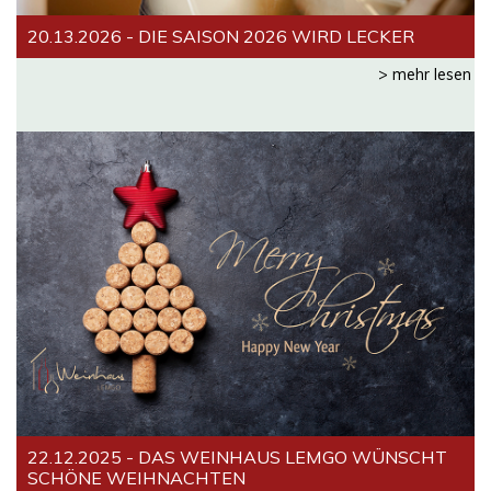
20.13.2026 - DIE SAISON 2026 WIRD LECKER
> mehr lesen
22.12.2025 - DAS WEINHAUS LEMGO WÜNSCHT
SCHÖNE WEIHNACHTEN