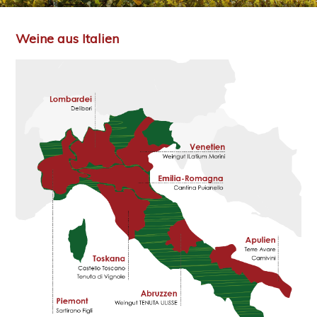
Weine aus Italien