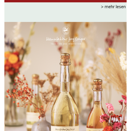
> mehr lesen