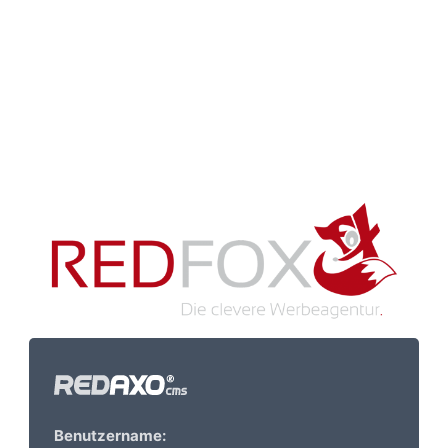
Benutzername: