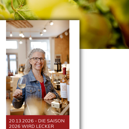
20.13.2026 - DIE SAISON
2026 WIRD LECKER