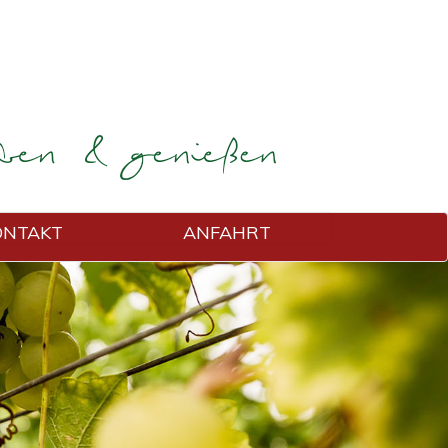
ONTAKT
ANFAHRT