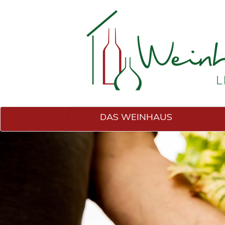
DAS WEINHAUS