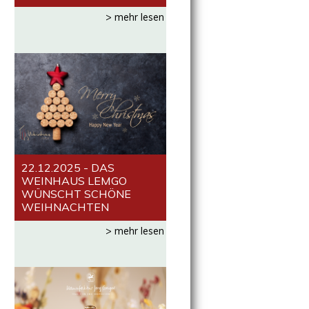
> mehr lesen
22.12.2025 - DAS
WEINHAUS LEMGO
WÜNSCHT SCHÖNE
WEIHNACHTEN
> mehr lesen