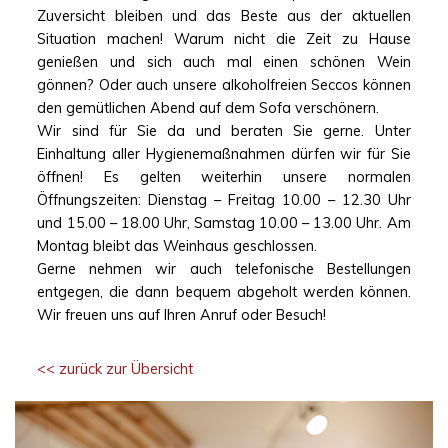
Zuversicht bleiben und das Beste aus der aktuellen
Situation machen! Warum nicht die Zeit zu Hause
genießen und sich auch mal einen schönen Wein
gönnen? Oder auch unsere alkoholfreien Seccos können
den gemütlichen Abend auf dem Sofa verschönern.
Wir sind für Sie da und beraten Sie gerne. Unter
Einhaltung aller Hygienemaßnahmen dürfen wir für Sie
öffnen! Es gelten weiterhin unsere normalen
Öffnungszeiten: Dienstag – Freitag 10.00 – 12.30 Uhr
und 15.00 – 18.00 Uhr, Samstag 10.00 – 13.00 Uhr. Am
Montag bleibt das Weinhaus geschlossen.
Gerne nehmen wir auch telefonische Bestellungen
entgegen, die dann bequem abgeholt werden können.
Wir freuen uns auf Ihren Anruf oder Besuch!
<< zurück zur Übersicht